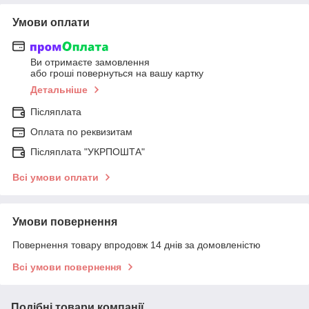
Умови оплати
Ви отримаєте замовлення
або гроші повернуться на вашу картку
Детальніше
Післяплата
Оплата по реквизитам
Післяплата "УКРПОШТА"
Всі умови оплати
Умови повернення
Повернення товару впродовж 14 днів за домовленістю
Всі умови повернення
Подібні товари компанії