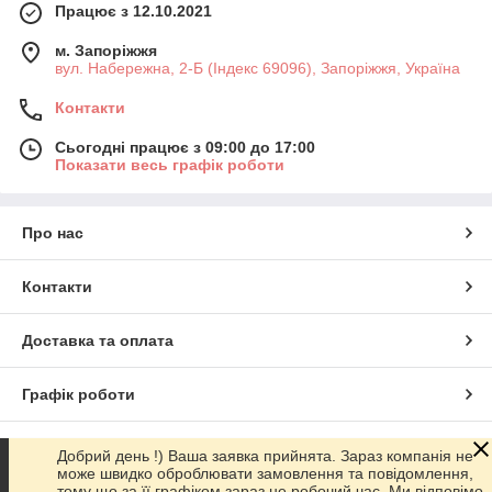
Працює з 12.10.2021
м. Запоріжжя
вул. Набережна, 2-Б (Індекс 69096), Запоріжжя, Україна
Контакти
Сьогодні працює з 09:00 до 17:00
Показати весь графік роботи
Про нас
Контакти
Доставка та оплата
Графік роботи
Повна версія сайту
Добрий день !) Ваша заявка прийнята. Зараз компанія не
може швидко оброблювати замовлення та повідомлення,
тому що за її графіком зараз не робочий час. Ми відповімо